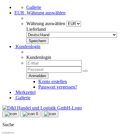
Gallerie
EUR
Währung auswählen
Währung auswählen
Lieferland
Kundenlogin
Kundenlogin
Konto erstellen
Passwort vergessen?
Merkzettel
Gallerie
0
Suche