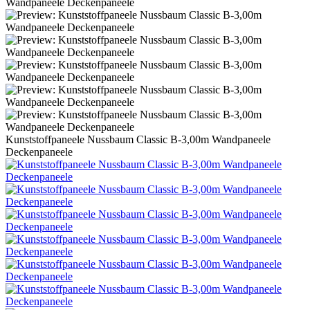
Kunststoffpaneele Nussbaum Classic B-3,00m Wandpaneele
Deckenpaneele