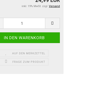
24,99 EUR
inkl. 19% MwSt. zzgl.
Versand
AUF DEN MERKZETTEL
FRAGE ZUM PRODUKT