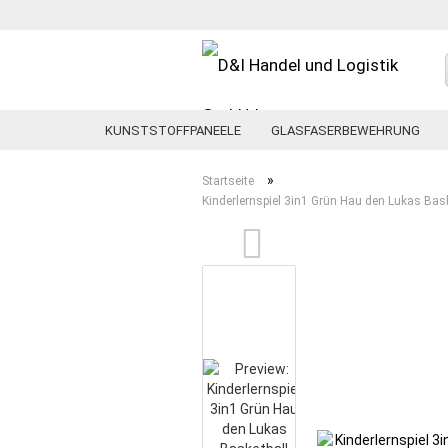
KUNSTSTOFFPANEELE
GLASFASERBEWEHRUNG
»
Startseite
Kinderlernspiel 3in1 Grün Hau den Lukas Bask