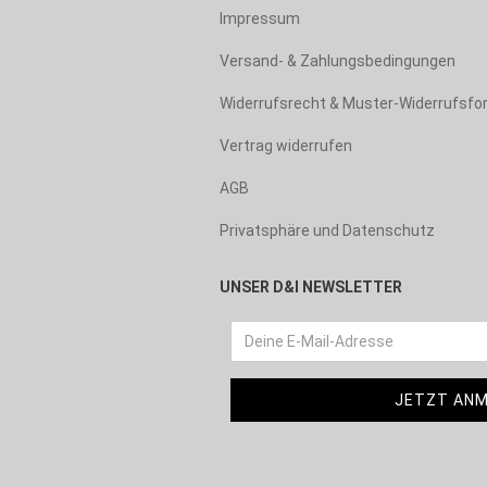
Impressum
Versand- & Zahlungsbedingungen
Widerrufsrecht & Muster-Widerrufsfo
Vertrag widerrufen
AGB
Privatsphäre und Datenschutz
UNSER D&I NEWSLETTER